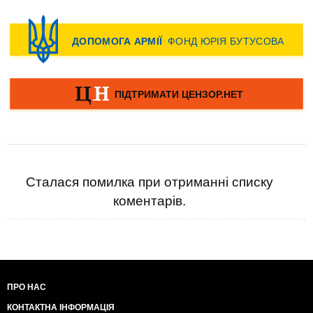
Сталася помилка при отриманні списку
коментарів.
ПРО НАС
КОНТАКТНА ІНФОРМАЦІЯ