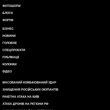
ФОТОШОПИ
БЛОГИ
ФОРУМ
БІЗНЕС
НОВИНИ
ГОЛОВНЕ
СПЕЦПРОЄКТИ
ПУБЛІКАЦІЇ
КОЛОНКИ
ВІДЕО
МАСОВАНИЙ КОМБІНОВАНИЙ УДАР
ЗНИЩЕННЯ РОСІЙСЬКИХ ОКУПАНТІВ
РАКЕТНА АТАКА НА КИЇВ
АТАКА ДРОНІВ НА РЕГІОНИ РФ