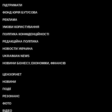
ПІДТРИМАТИ
ФОНД ЮРІЯ БУТУСОВА
РЕКЛАМА
УМОВИ КОРИСТУВАННЯ
ПОЛІТИКА КОНФІДЕНЦІЙНОСТІ
РЕДАКЦІЙНА ПОЛІТИКА
НОВОСТИ УКРАИНА
UKRAINIAN NEWS
НОВИНИ БІЗНЕСУ, ЕКОНОМІКИ, ФІНАНСІВ
ЦЕНЗОР.НЕТ
НОВИНИ
ПОДІЇ
РЕЗОНАНС
ФОТО
ВІДЕО