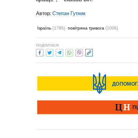
Автор:
Степан Гутник
Ізраїль
(1785)
повітряна тривога
(1006)
ПОДІЛИТИСЯ: