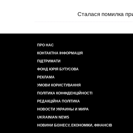
Сталася помилка при
ПРО НАС
КОНТАКТНА ІНФОРМАЦІЯ
ПІДТРИМАТИ
ФОНД ЮРІЯ БУТУСОВА
РЕКЛАМА
УМОВИ КОРИСТУВАННЯ
ПОЛІТИКА КОНФІДЕНЦІЙНОСТІ
РЕДАКЦІЙНА ПОЛІТИКА
НОВОСТИ УКРАИНЫ И МИРА
UKRAINIAN NEWS
НОВИНИ БІЗНЕСУ, ЕКОНОМІКИ, ФІНАНСІВ