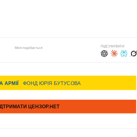
ПІДСУМУВАТИ:
Мені подобається