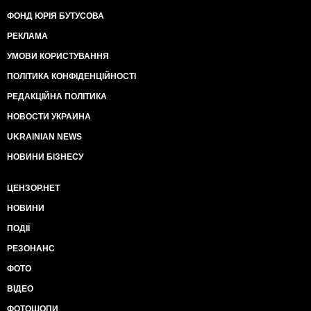
ФОНД ЮРІЯ БУТУСОВА
РЕКЛАМА
УМОВИ КОРИСТУВАННЯ
ПОЛІТИКА КОНФІДЕНЦІЙНОСТІ
РЕДАКЦІЙНА ПОЛІТИКА
НОВОСТИ УКРАИНА
UKRAINIAN NEWS
НОВИНИ БІЗНЕСУ
ЦЕНЗОР.НЕТ
НОВИНИ
ПОДІЇ
РЕЗОНАНС
ФОТО
ВІДЕО
ФОТОШОПИ