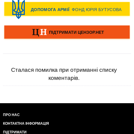
Сталася помилка при отриманні списку
коментарів.
ПРО НАС
КОНТАКТНА ІНФОРМАЦІЯ
ПІДТРИМАТИ