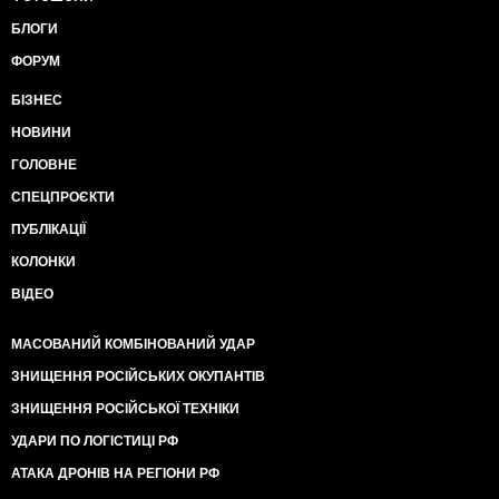
БЛОГИ
ФОРУМ
БІЗНЕС
НОВИНИ
ГОЛОВНЕ
СПЕЦПРОЄКТИ
ПУБЛІКАЦІЇ
КОЛОНКИ
ВІДЕО
МАСОВАНИЙ КОМБІНОВАНИЙ УДАР
ЗНИЩЕННЯ РОСІЙСЬКИХ ОКУПАНТІВ
ЗНИЩЕННЯ РОСІЙСЬКОЇ ТЕХНІКИ
УДАРИ ПО ЛОГІСТИЦІ РФ
АТАКА ДРОНІВ НА РЕГІОНИ РФ