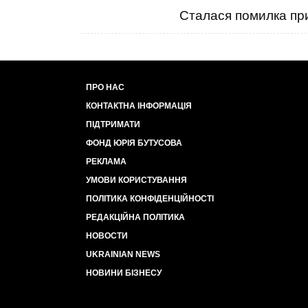
Сталася помилка при
ПРО НАС
КОНТАКТНА ІНФОРМАЦІЯ
ПІДТРИМАТИ
ФОНД ЮРІЯ БУТУСОВА
РЕКЛАМА
УМОВИ КОРИСТУВАННЯ
ПОЛІТИКА КОНФІДЕНЦІЙНОСТІ
РЕДАКЦІЙНА ПОЛІТИКА
НОВОСТИ
UKRAINIAN NEWS
НОВИНИ БІЗНЕСУ