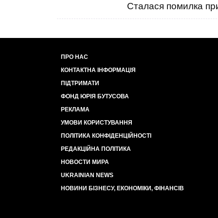
Сталася помилка при
ПРО НАС
КОНТАКТНА ІНФОРМАЦІЯ
ПІДТРИМАТИ
ФОНД ЮРІЯ БУТУСОВА
РЕКЛАМА
УМОВИ КОРИСТУВАННЯ
ПОЛІТИКА КОНФІДЕНЦІЙНОСТІ
РЕДАКЦІЙНА ПОЛІТИКА
НОВОСТИ МИРА
UKRAINIAN NEWS
НОВИНИ БІЗНЕСУ, ЕКОНОМІКИ, ФІНАНСІВ