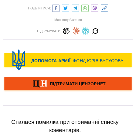
ПОДІЛИТИСЯ:
Мені подобається
ПІДСУМУВАТИ:
Сталася помилка при отриманні списку
коментарів.