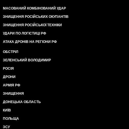
МАСОВАНИЙ КОМБІНОВАНИЙ УДАР
ЗНИЩЕННЯ РОСІЙСЬКИХ ОКУПАНТІВ
ЗНИЩЕННЯ РОСІЙСЬКОЇ ТЕХНІКИ
УДАРИ ПО ЛОГІСТИЦІ РФ
АТАКА ДРОНІВ НА РЕГІОНИ РФ
ОБСТРІЛ
ЗЕЛЕНСЬКИЙ ВОЛОДИМИР
РОСІЯ
ДРОНИ
АРМІЯ РФ
ЗНИЩЕННЯ
ДОНЕЦЬКА ОБЛАСТЬ
КИЇВ
ПОЛЬЩА
ЗСУ