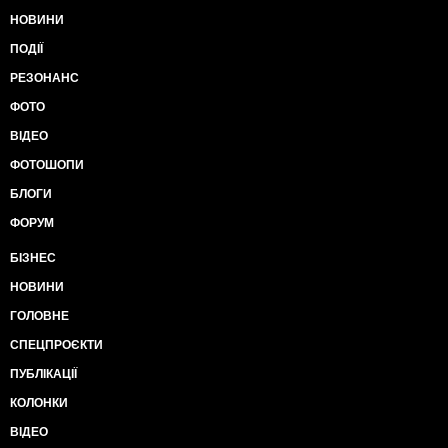
НОВИНИ
ПОДІЇ
РЕЗОНАНС
ФОТО
ВІДЕО
ФОТОШОПИ
БЛОГИ
ФОРУМ
БІЗНЕС
НОВИНИ
ГОЛОВНЕ
СПЕЦПРОЄКТИ
ПУБЛІКАЦІЇ
КОЛОНКИ
ВІДЕО