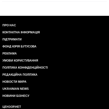
ПРО НАС
КОНТАКТНА ІНФОРМАЦІЯ
ПІДТРИМАТИ
ФОНД ЮРІЯ БУТУСОВА
РЕКЛАМА
УМОВИ КОРИСТУВАННЯ
ПОЛІТИКА КОНФІДЕНЦІЙНОСТІ
РЕДАКЦІЙНА ПОЛІТИКА
НОВОСТИ МИРА
UKRAINIAN NEWS
НОВИНИ БІЗНЕСУ
ЦЕНЗОР.НЕТ