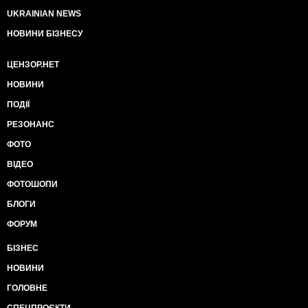
UKRAINIAN NEWS
НОВИНИ БІЗНЕСУ
ЦЕНЗОР.НЕТ
НОВИНИ
ПОДІЇ
РЕЗОНАНС
ФОТО
ВІДЕО
ФОТОШОПИ
БЛОГИ
ФОРУМ
БІЗНЕС
НОВИНИ
ГОЛОВНЕ