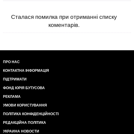
Сталася помилка при отриманні списку
коментарів.
ПРО НАС
КОНТАКТНА ІНФОРМАЦІЯ
ПІДТРИМАТИ
ФОНД ЮРІЯ БУТУСОВА
РЕКЛАМА
УМОВИ КОРИСТУВАННЯ
ПОЛІТИКА КОНФІДЕНЦІЙНОСТІ
РЕДАКЦІЙНА ПОЛІТИКА
УКРАИНА НОВОСТИ