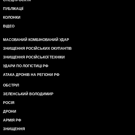
СПЕЦПРОЄКТИ
ПУБЛІКАЦІЇ
КОЛОНКИ
ВІДЕО
МАСОВАНИЙ КОМБІНОВАНИЙ УДАР
ЗНИЩЕННЯ РОСІЙСЬКИХ ОКУПАНТІВ
ЗНИЩЕННЯ РОСІЙСЬКОЇ ТЕХНІКИ
УДАРИ ПО ЛОГІСТИЦІ РФ
АТАКА ДРОНІВ НА РЕГІОНИ РФ
ОБСТРІЛ
ЗЕЛЕНСЬКИЙ ВОЛОДИМИР
РОСІЯ
ДРОНИ
АРМІЯ РФ
ЗНИЩЕННЯ