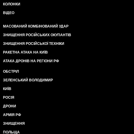
КОЛОНКИ
ВІДЕО
МАСОВАНИЙ КОМБІНОВАНИЙ УДАР
ЗНИЩЕННЯ РОСІЙСЬКИХ ОКУПАНТІВ
ЗНИЩЕННЯ РОСІЙСЬКОЇ ТЕХНІКИ
РАКЕТНА АТАКА НА КИЇВ
АТАКА ДРОНІВ НА РЕГІОНИ РФ
ОБСТРІЛ
ЗЕЛЕНСЬКИЙ ВОЛОДИМИР
КИЇВ
РОСІЯ
ДРОНИ
АРМІЯ РФ
ЗНИЩЕННЯ
ПОЛЬЩА