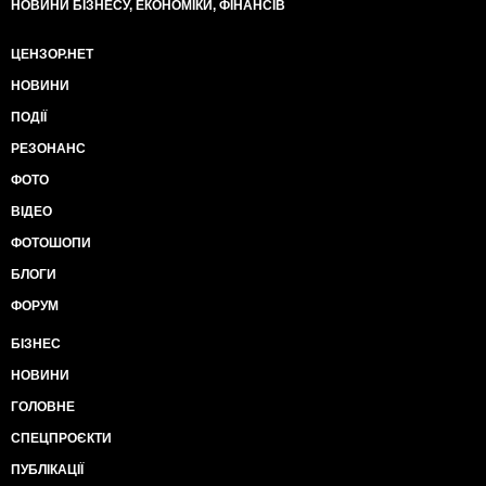
НОВИНИ БІЗНЕСУ, ЕКОНОМІКИ, ФІНАНСІВ
ЦЕНЗОР.НЕТ
НОВИНИ
ПОДІЇ
РЕЗОНАНС
ФОТО
ВІДЕО
ФОТОШОПИ
БЛОГИ
ФОРУМ
БІЗНЕС
НОВИНИ
ГОЛОВНЕ
СПЕЦПРОЄКТИ
ПУБЛІКАЦІЇ