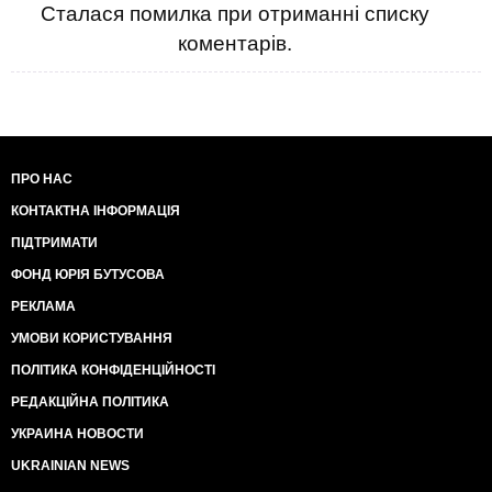
Сталася помилка при отриманні списку
коментарів.
ПРО НАС
КОНТАКТНА ІНФОРМАЦІЯ
ПІДТРИМАТИ
ФОНД ЮРІЯ БУТУСОВА
РЕКЛАМА
УМОВИ КОРИСТУВАННЯ
ПОЛІТИКА КОНФІДЕНЦІЙНОСТІ
РЕДАКЦІЙНА ПОЛІТИКА
УКРАИНА НОВОСТИ
UKRAINIAN NEWS