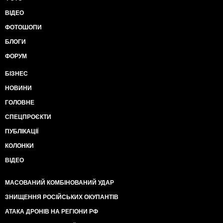
ВІДЕО
ФОТОШОПИ
БЛОГИ
ФОРУМ
БІЗНЕС
НОВИНИ
ГОЛОВНЕ
СПЕЦПРОЄКТИ
ПУБЛІКАЦІЇ
КОЛОНКИ
ВІДЕО
МАСОВАНИЙ КОМБІНОВАНИЙ УДАР
ЗНИЩЕННЯ РОСІЙСЬКИХ ОКУПАНТІВ
АТАКА ДРОНІВ НА РЕГІОНИ РФ