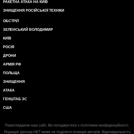
РАКЕТНА АТАКА НА КИЇВ
ЗНИЩЕННЯ РОСІЙСЬКОЇ ТЕХНІКИ
ОБСТРІЛ
ЗЕЛЕНСЬКИЙ ВОЛОДИМИР
КИЇВ
РОСІЯ
ДРОНИ
АРМІЯ РФ
ПОЛЬЩА
ЗНИЩЕННЯ
АТАКА
ГЕНШТАБ ЗС
США
Переглядаючи наш сайт, Ви погоджуєтеся з
політикою конфіденційності
.
Редакція Цензор.НЕТ може не поділяти позицію авторів. Відповідальність