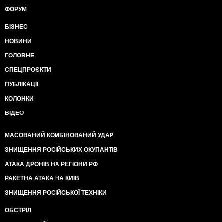
ФОРУМ
БІЗНЕС
НОВИНИ
ГОЛОВНЕ
СПЕЦПРОЄКТИ
ПУБЛІКАЦІЇ
КОЛОНКИ
ВІДЕО
МАСОВАНИЙ КОМБІНОВАНИЙ УДАР
ЗНИЩЕННЯ РОСІЙСЬКИХ ОКУПАНТІВ
АТАКА ДРОНІВ НА РЕГІОНИ РФ
РАКЕТНА АТАКА НА КИЇВ
ЗНИЩЕННЯ РОСІЙСЬКОЇ ТЕХНІКИ
ОБСТРІЛ