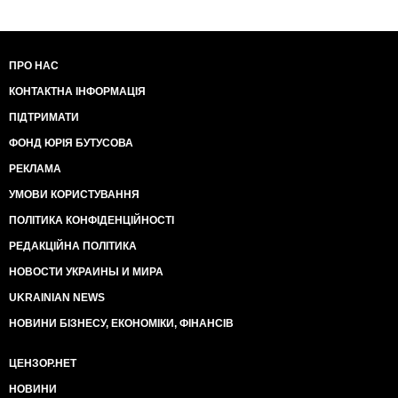
ПРО НАС
КОНТАКТНА ІНФОРМАЦІЯ
ПІДТРИМАТИ
ФОНД ЮРІЯ БУТУСОВА
РЕКЛАМА
УМОВИ КОРИСТУВАННЯ
ПОЛІТИКА КОНФІДЕНЦІЙНОСТІ
РЕДАКЦІЙНА ПОЛІТИКА
НОВОСТИ УКРАИНЫ И МИРА
UKRAINIAN NEWS
НОВИНИ БІЗНЕСУ, ЕКОНОМІКИ, ФІНАНСІВ
ЦЕНЗОР.НЕТ
НОВИНИ