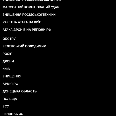
МАСОВАНИЙ КОМБІНОВАНИЙ УДАР
ЗНИЩЕННЯ РОСІЙСЬКОЇ ТЕХНІКИ
РАКЕТНА АТАКА НА КИЇВ
АТАКА ДРОНІВ НА РЕГІОНИ РФ
ОБСТРІЛ
ЗЕЛЕНСЬКИЙ ВОЛОДИМИР
РОСІЯ
ДРОНИ
КИЇВ
ЗНИЩЕННЯ
АРМІЯ РФ
ДОНЕЦЬКА ОБЛАСТЬ
ПОЛЬЩА
ЗСУ
ГЕНШТАБ ЗС