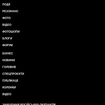
ПОДІЇ
РЕЗОНАНС
ФОТО
ВІДЕО
ФОТОШОПИ
БЛОГИ
ФОРУМ
БІЗНЕС
НОВИНИ
ГОЛОВНЕ
СПЕЦПРОЄКТИ
ПУБЛІКАЦІЇ
КОЛОНКИ
ВІДЕО
ЗНИЩЕННЯ РОСІЙСЬКИХ ОКУПАНТІВ