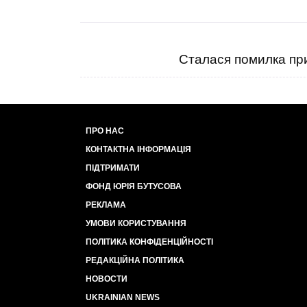
Сталася помилка при
ПРО НАС
КОНТАКТНА ІНФОРМАЦІЯ
ПІДТРИМАТИ
ФОНД ЮРІЯ БУТУСОВА
РЕКЛАМА
УМОВИ КОРИСТУВАННЯ
ПОЛІТИКА КОНФІДЕНЦІЙНОСТІ
РЕДАКЦІЙНА ПОЛІТИКА
НОВОСТИ
UKRAINIAN NEWS