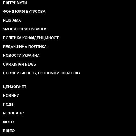
ПІДТРИМАТИ
ФОНД ЮРІЯ БУТУСОВА
РЕКЛАМА
УМОВИ КОРИСТУВАННЯ
ПОЛІТИКА КОНФІДЕНЦІЙНОСТІ
РЕДАКЦІЙНА ПОЛІТИКА
НОВОСТИ УКРАИНА
UKRAINIAN NEWS
НОВИНИ БІЗНЕСУ, ЕКОНОМІКИ, ФІНАНСІВ
ЦЕНЗОР.НЕТ
НОВИНИ
ПОДІЇ
РЕЗОНАНС
ФОТО
ВІДЕО