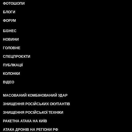
ФОТОШОПИ
БЛОГИ
ФОРУМ
БІЗНЕС
НОВИНИ
ГОЛОВНЕ
СПЕЦПРОЄКТИ
ПУБЛІКАЦІЇ
КОЛОНКИ
ВІДЕО
МАСОВАНИЙ КОМБІНОВАНИЙ УДАР
ЗНИЩЕННЯ РОСІЙСЬКИХ ОКУПАНТІВ
ЗНИЩЕННЯ РОСІЙСЬКОЇ ТЕХНІКИ
РАКЕТНА АТАКА НА КИЇВ
АТАКА ДРОНІВ НА РЕГІОНИ РФ