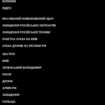
КОЛОНКИ
ВІДЕО
МАСОВАНИЙ КОМБІНОВАНИЙ УДАР
ЗНИЩЕННЯ РОСІЙСЬКИХ ОКУПАНТІВ
ЗНИЩЕННЯ РОСІЙСЬКОЇ ТЕХНІКИ
РАКЕТНА АТАКА НА КИЇВ
АТАКА ДРОНІВ НА РЕГІОНИ РФ
ОБСТРІЛ
КИЇВ
ЗЕЛЕНСЬКИЙ ВОЛОДИМИР
РОСІЯ
ДРОНИ
АРМІЯ РФ
ЗНИЩЕННЯ
ПОЛЬЩА