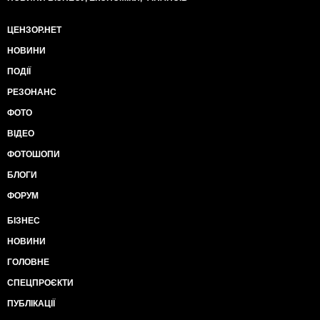
ЦЕНЗОР.НЕТ
НОВИНИ
ПОДІЇ
РЕЗОНАНС
ФОТО
ВІДЕО
ФОТОШОПИ
БЛОГИ
ФОРУМ
БІЗНЕС
НОВИНИ
ГОЛОВНЕ
СПЕЦПРОЄКТИ
ПУБЛІКАЦІЇ