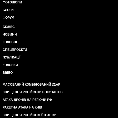
ФОТОШОПИ
БЛОГИ
ФОРУМ
БІЗНЕС
НОВИНИ
ГОЛОВНЕ
СПЕЦПРОЄКТИ
ПУБЛІКАЦІЇ
КОЛОНКИ
ВІДЕО
МАСОВАНИЙ КОМБІНОВАНИЙ УДАР
ЗНИЩЕННЯ РОСІЙСЬКИХ ОКУПАНТІВ
АТАКА ДРОНІВ НА РЕГІОНИ РФ
РАКЕТНА АТАКА НА КИЇВ
ЗНИЩЕННЯ РОСІЙСЬКОЇ ТЕХНІКИ