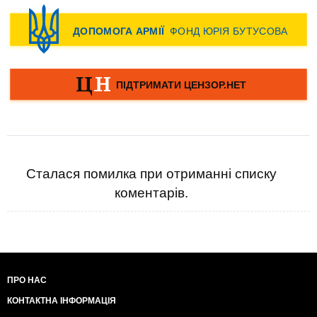
Сталася помилка при отриманні списку
коментарів.
ПРО НАС
КОНТАКТНА ІНФОРМАЦІЯ