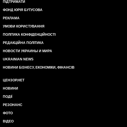
ПІДТРИМАТИ
ФОНД ЮРІЯ БУТУСОВА
РЕКЛАМА
УМОВИ КОРИСТУВАННЯ
ПОЛІТИКА КОНФІДЕНЦІЙНОСТІ
РЕДАКЦІЙНА ПОЛІТИКА
НОВОСТИ УКРАИНЫ И МИРА
UKRAINIAN NEWS
НОВИНИ БІЗНЕСУ, ЕКОНОМІКИ, ФІНАНСІВ
ЦЕНЗОР.НЕТ
НОВИНИ
ПОДІЇ
РЕЗОНАНС
ФОТО
ВІДЕО