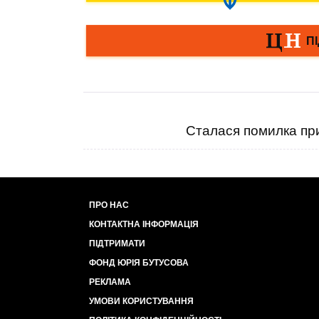
Сталася помилка при
ПРО НАС
КОНТАКТНА ІНФОРМАЦІЯ
ПІДТРИМАТИ
ФОНД ЮРІЯ БУТУСОВА
РЕКЛАМА
УМОВИ КОРИСТУВАННЯ