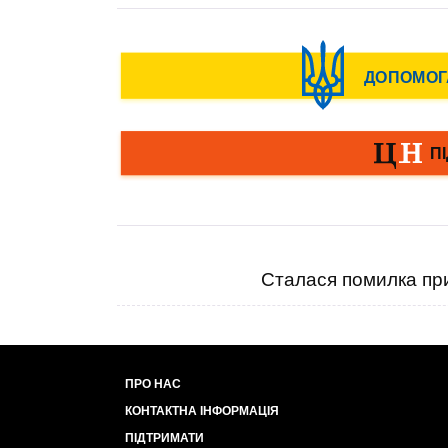
Сталася помилка при
ПРО НАС
КОНТАКТНА ІНФОРМАЦІЯ
ПІДТРИМАТИ