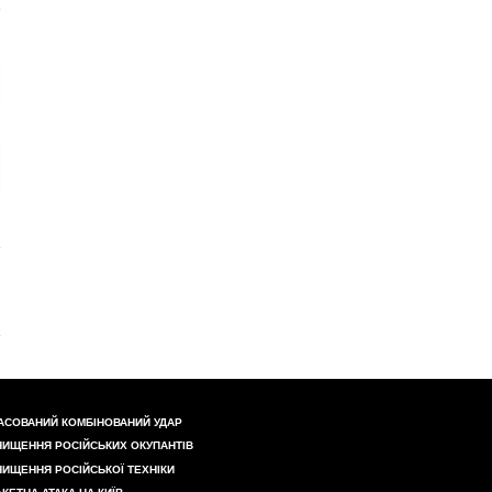
АСОВАНИЙ КОМБІНОВАНИЙ УДАР
НИЩЕННЯ РОСІЙСЬКИХ ОКУПАНТІВ
НИЩЕННЯ РОСІЙСЬКОЇ ТЕХНІКИ