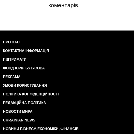
коментарів.
ПРО НАС
КОНТАКТНА ІНФОРМАЦІЯ
ПІДТРИМАТИ
ФОНД ЮРІЯ БУТУСОВА
РЕКЛАМА
УМОВИ КОРИСТУВАННЯ
ПОЛІТИКА КОНФІДЕНЦІЙНОСТІ
РЕДАКЦІЙНА ПОЛІТИКА
НОВОСТИ МИРА
UKRAINIAN NEWS
НОВИНИ БІЗНЕСУ, ЕКОНОМІКИ, ФІНАНСІВ