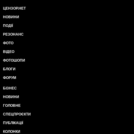
ЦЕНЗОР.НЕТ
НОВИНИ
ПОДІЇ
РЕЗОНАНС
ФОТО
ВІДЕО
ФОТОШОПИ
БЛОГИ
ФОРУМ
БІЗНЕС
НОВИНИ
ГОЛОВНЕ
СПЕЦПРОЄКТИ
ПУБЛІКАЦІЇ
КОЛОНКИ