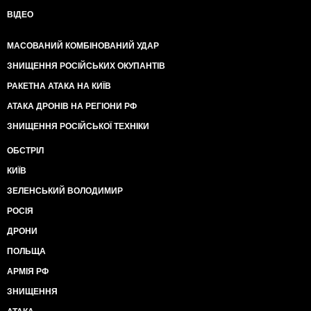
ВІДЕО
МАСОВАНИЙ КОМБІНОВАНИЙ УДАР
ЗНИЩЕННЯ РОСІЙСЬКИХ ОКУПАНТІВ
РАКЕТНА АТАКА НА КИЇВ
АТАКА ДРОНІВ НА РЕГІОНИ РФ
ЗНИЩЕННЯ РОСІЙСЬКОЇ ТЕХНІКИ
ОБСТРІЛ
КИЇВ
ЗЕЛЕНСЬКИЙ ВОЛОДИМИР
РОСІЯ
ДРОНИ
ПОЛЬЩА
АРМІЯ РФ
ЗНИЩЕННЯ