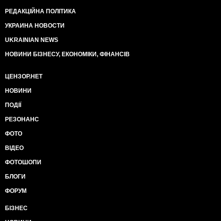
РЕДАКЦІЙНА ПОЛІТИКА
УКРАИНА НОВОСТИ
UKRAINIAN NEWS
НОВИНИ БІЗНЕСУ, ЕКОНОМІКИ, ФІНАНСІВ
ЦЕНЗОР.НЕТ
НОВИНИ
ПОДІЇ
РЕЗОНАНС
ФОТО
ВІДЕО
ФОТОШОПИ
БЛОГИ
ФОРУМ
БІЗНЕС