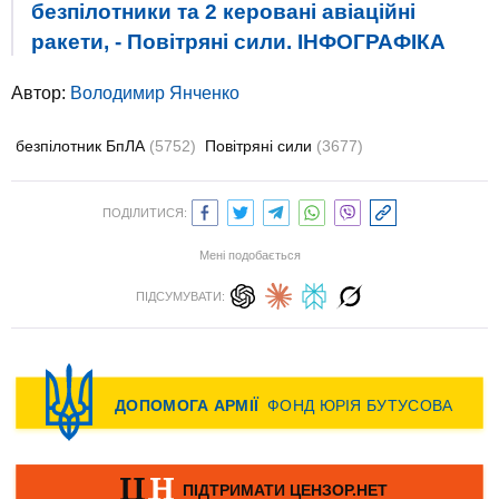
безпілотники та 2 керовані авіаційні
ракети, - Повітряні сили. ІНФОГРАФІКА
Автор:
Володимир Янченко
безпілотник БпЛА
(5752)
Повітряні сили
(3677)
ПОДІЛИТИСЯ:
Мені подобається
ПІДСУМУВАТИ: