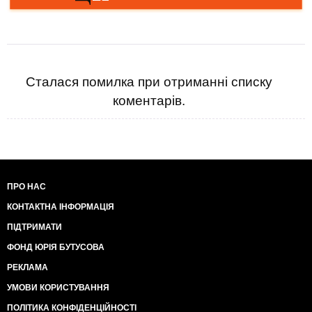
Сталася помилка при отриманні списку
коментарів.
ПРО НАС
КОНТАКТНА ІНФОРМАЦІЯ
ПІДТРИМАТИ
ФОНД ЮРІЯ БУТУСОВА
РЕКЛАМА
УМОВИ КОРИСТУВАННЯ
ПОЛІТИКА КОНФІДЕНЦІЙНОСТІ