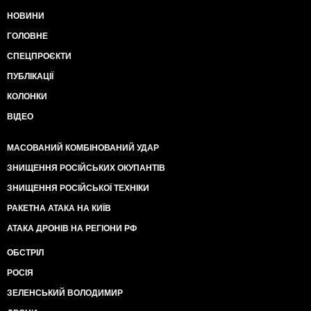
НОВИНИ
ГОЛОВНЕ
СПЕЦПРОЄКТИ
ПУБЛІКАЦІЇ
КОЛОНКИ
ВІДЕО
МАСОВАНИЙ КОМБІНОВАНИЙ УДАР
ЗНИЩЕННЯ РОСІЙСЬКИХ ОКУПАНТІВ
ЗНИЩЕННЯ РОСІЙСЬКОЇ ТЕХНІКИ
РАКЕТНА АТАКА НА КИЇВ
АТАКА ДРОНІВ НА РЕГІОНИ РФ
ОБСТРІЛ
РОСІЯ
ЗЕЛЕНСЬКИЙ ВОЛОДИМИР