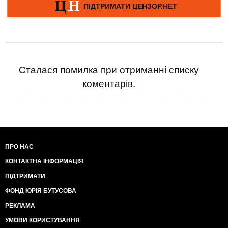
Сталася помилка при отриманні списку
коментарів.
ПРО НАС
КОНТАКТНА ІНФОРМАЦІЯ
ПІДТРИМАТИ
ФОНД ЮРІЯ БУТУСОВА
РЕКЛАМА
УМОВИ КОРИСТУВАННЯ