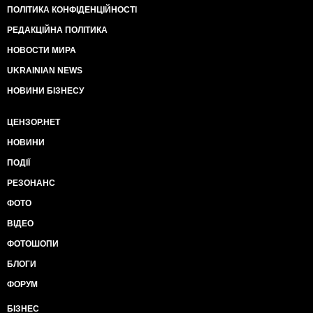
ПОЛІТИКА КОНФІДЕНЦІЙНОСТІ
РЕДАКЦІЙНА ПОЛІТИКА
НОВОСТИ МИРА
UKRAINIAN NEWS
НОВИНИ БІЗНЕСУ
ЦЕНЗОР.НЕТ
НОВИНИ
ПОДІЇ
РЕЗОНАНС
ФОТО
ВІДЕО
ФОТОШОПИ
БЛОГИ
ФОРУМ
БІЗНЕС