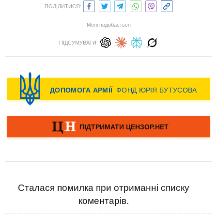
ПОДІЛИТИСЯ:
Мені подобається
ПІДСУМУВАТИ:
Сталася помилка при отриманні списку
коментарів.