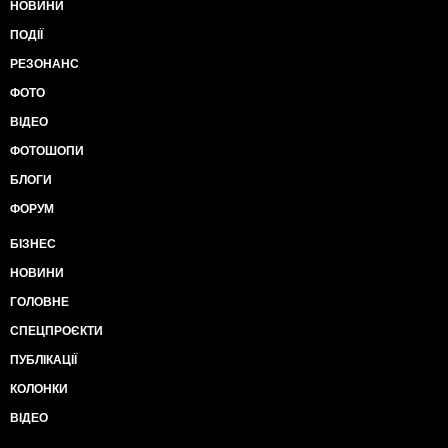
НОВИНИ
ПОДІЇ
РЕЗОНАНС
ФОТО
ВІДЕО
ФОТОШОПИ
БЛОГИ
ФОРУМ
БІЗНЕС
НОВИНИ
ГОЛОВНЕ
СПЕЦПРОЄКТИ
ПУБЛІКАЦІЇ
КОЛОНКИ
ВІДЕО