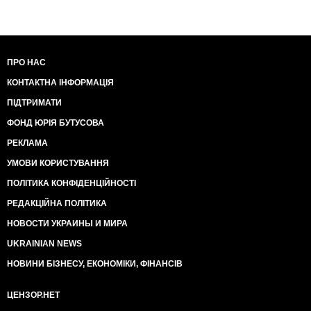
ПРО НАС
КОНТАКТНА ІНФОРМАЦІЯ
ПІДТРИМАТИ
ФОНД ЮРІЯ БУТУСОВА
РЕКЛАМА
УМОВИ КОРИСТУВАННЯ
ПОЛІТИКА КОНФІДЕНЦІЙНОСТІ
РЕДАКЦІЙНА ПОЛІТИКА
НОВОСТИ УКРАИНЫ И МИРА
UKRAINIAN NEWS
НОВИНИ БІЗНЕСУ, ЕКОНОМІКИ, ФІНАНСІВ
ЦЕНЗОР.НЕТ