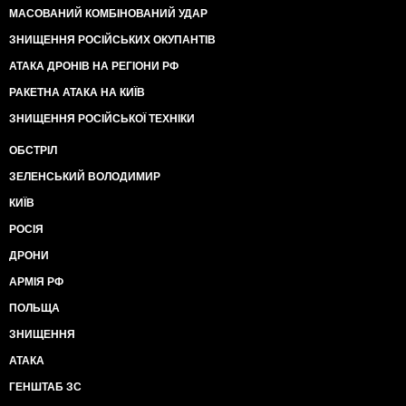
МАСОВАНИЙ КОМБІНОВАНИЙ УДАР
ЗНИЩЕННЯ РОСІЙСЬКИХ ОКУПАНТІВ
АТАКА ДРОНІВ НА РЕГІОНИ РФ
РАКЕТНА АТАКА НА КИЇВ
ЗНИЩЕННЯ РОСІЙСЬКОЇ ТЕХНІКИ
ОБСТРІЛ
ЗЕЛЕНСЬКИЙ ВОЛОДИМИР
КИЇВ
РОСІЯ
ДРОНИ
АРМІЯ РФ
ПОЛЬЩА
ЗНИЩЕННЯ
АТАКА
ГЕНШТАБ ЗС