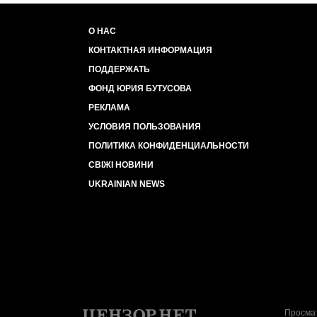
О НАС
КОНТАКТНАЯ ИНФОРМАЦИЯ
ПОДДЕРЖАТЬ
ФОНД ЮРИЯ БУТУСОВА
РЕКЛАМА
УСЛОВИЯ ПОЛЬЗОВАНИЯ
ПОЛИТИКА КОНФИДЕНЦИАЛЬНОСТИ
СВІЖІ НОВИНИ
UKRAINIAN NEWS
Просмат