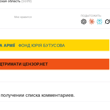
ская область
(5599)
ПОДЫТОЖИТЬ:
Мне нравится
получении списка комментариев.