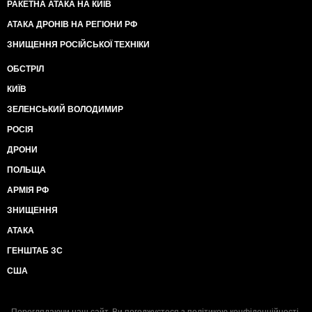
РАКЕТНА АТАКА НА КИЇВ
АТАКА ДРОНІВ НА РЕГІОНИ РФ
ЗНИЩЕННЯ РОСІЙСЬКОЇ ТЕХНІКИ
ОБСТРІЛ
КИЇВ
ЗЕЛЕНСЬКИЙ ВОЛОДИМИР
РОСІЯ
ДРОНИ
ПОЛЬЩА
АРМІЯ РФ
ЗНИЩЕННЯ
АТАКА
ГЕНШТАБ ЗС
США