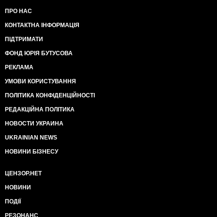
ПРО НАС
КОНТАКТНА ІНФОРМАЦІЯ
ПІДТРИМАТИ
ФОНД ЮРІЯ БУТУСОВА
РЕКЛАМА
УМОВИ КОРИСТУВАННЯ
ПОЛІТИКА КОНФІДЕНЦІЙНОСТІ
РЕДАКЦІЙНА ПОЛІТИКА
НОВОСТИ УКРАИНА
UKRAINIAN NEWS
НОВИНИ БІЗНЕСУ
ЦЕНЗОР.НЕТ
НОВИНИ
ПОДІЇ
РЕЗОНАНС