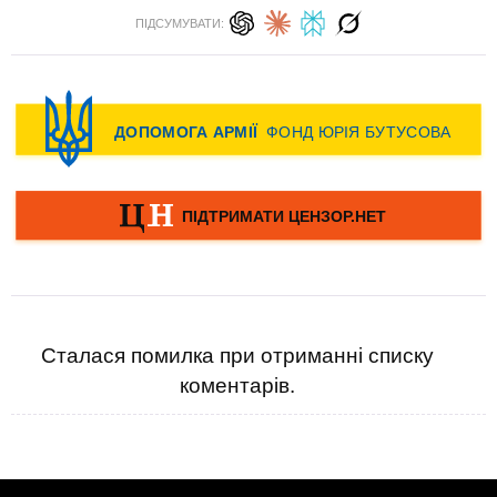
ПІДСУМУВАТИ:
Сталася помилка при отриманні списку
коментарів.