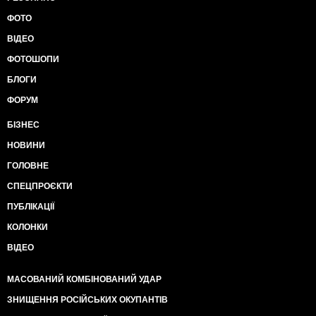
ФОТО
ВІДЕО
ФОТОШОПИ
БЛОГИ
ФОРУМ
БІЗНЕС
НОВИНИ
ГОЛОВНЕ
СПЕЦПРОЄКТИ
ПУБЛІКАЦІЇ
КОЛОНКИ
ВІДЕО
МАСОВАНИЙ КОМБІНОВАНИЙ УДАР
ЗНИЩЕННЯ РОСІЙСЬКИХ ОКУПАНТІВ