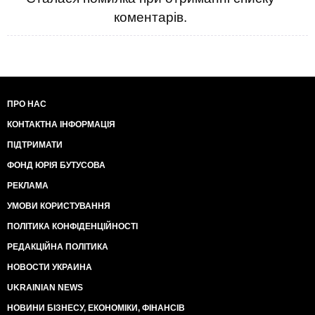
коментарів.
ПРО НАС
КОНТАКТНА ІНФОРМАЦІЯ
ПІДТРИМАТИ
ФОНД ЮРІЯ БУТУСОВА
РЕКЛАМА
УМОВИ КОРИСТУВАННЯ
ПОЛІТИКА КОНФІДЕНЦІЙНОСТІ
РЕДАКЦІЙНА ПОЛІТИКА
НОВОСТИ УКРАИНА
UKRAINIAN NEWS
НОВИНИ БІЗНЕСУ, ЕКОНОМІКИ, ФІНАНСІВ