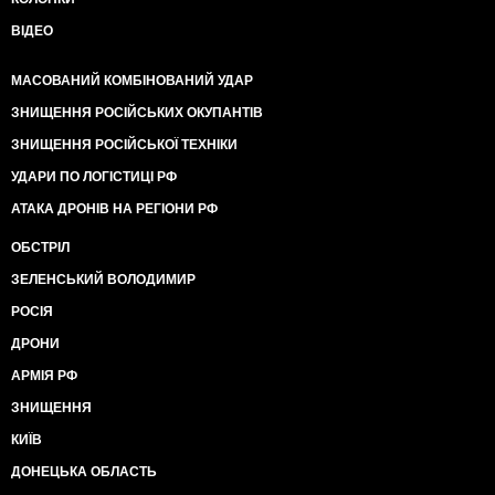
ВІДЕО
МАСОВАНИЙ КОМБІНОВАНИЙ УДАР
ЗНИЩЕННЯ РОСІЙСЬКИХ ОКУПАНТІВ
ЗНИЩЕННЯ РОСІЙСЬКОЇ ТЕХНІКИ
УДАРИ ПО ЛОГІСТИЦІ РФ
АТАКА ДРОНІВ НА РЕГІОНИ РФ
ОБСТРІЛ
ЗЕЛЕНСЬКИЙ ВОЛОДИМИР
РОСІЯ
ДРОНИ
АРМІЯ РФ
ЗНИЩЕННЯ
КИЇВ
ДОНЕЦЬКА ОБЛАСТЬ