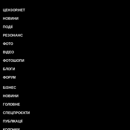
ЦЕНЗОР.НЕТ
НОВИНИ
ПОДІЇ
РЕЗОНАНС
ФОТО
ВІДЕО
ФОТОШОПИ
БЛОГИ
ФОРУМ
БІЗНЕС
НОВИНИ
ГОЛОВНЕ
СПЕЦПРОЄКТИ
ПУБЛІКАЦІЇ
КОЛОНКИ