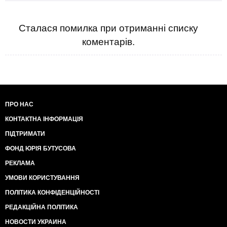
Сталася помилка при отриманні списку
коментарів.
ПРО НАС
КОНТАКТНА ІНФОРМАЦІЯ
ПІДТРИМАТИ
ФОНД ЮРІЯ БУТУСОВА
РЕКЛАМА
УМОВИ КОРИСТУВАННЯ
ПОЛІТИКА КОНФІДЕНЦІЙНОСТІ
РЕДАКЦІЙНА ПОЛІТИКА
НОВОСТИ УКРАИНА