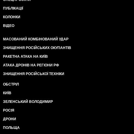
ПУБЛІКАЦІЇ
КОЛОНКИ
ВІДЕО
МАСОВАНИЙ КОМБІНОВАНИЙ УДАР
ЗНИЩЕННЯ РОСІЙСЬКИХ ОКУПАНТІВ
РАКЕТНА АТАКА НА КИЇВ
АТАКА ДРОНІВ НА РЕГІОНИ РФ
ЗНИЩЕННЯ РОСІЙСЬКОЇ ТЕХНІКИ
ОБСТРІЛ
КИЇВ
ЗЕЛЕНСЬКИЙ ВОЛОДИМИР
РОСІЯ
ДРОНИ
ПОЛЬЩА