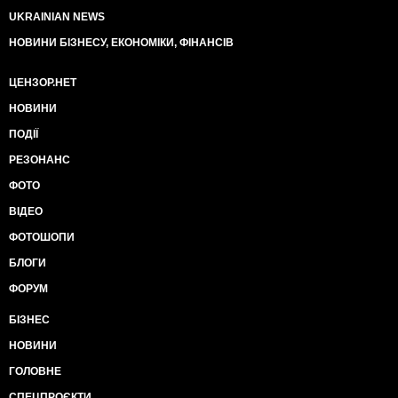
UKRAINIAN NEWS
НОВИНИ БІЗНЕСУ, ЕКОНОМІКИ, ФІНАНСІВ
ЦЕНЗОР.НЕТ
НОВИНИ
ПОДІЇ
РЕЗОНАНС
ФОТО
ВІДЕО
ФОТОШОПИ
БЛОГИ
ФОРУМ
БІЗНЕС
НОВИНИ
ГОЛОВНЕ
СПЕЦПРОЄКТИ