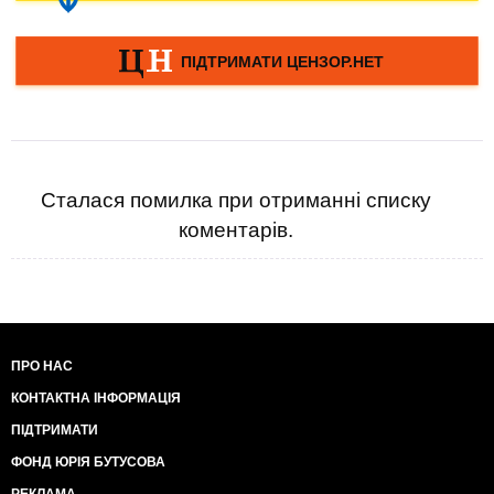
Сталася помилка при отриманні списку
коментарів.
ПРО НАС
КОНТАКТНА ІНФОРМАЦІЯ
ПІДТРИМАТИ
ФОНД ЮРІЯ БУТУСОВА