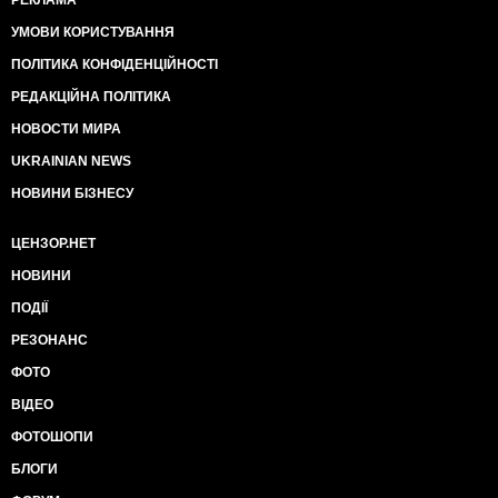
РЕКЛАМА
УМОВИ КОРИСТУВАННЯ
ПОЛІТИКА КОНФІДЕНЦІЙНОСТІ
РЕДАКЦІЙНА ПОЛІТИКА
НОВОСТИ МИРА
UKRAINIAN NEWS
НОВИНИ БІЗНЕСУ
ЦЕНЗОР.НЕТ
НОВИНИ
ПОДІЇ
РЕЗОНАНС
ФОТО
ВІДЕО
ФОТОШОПИ
БЛОГИ