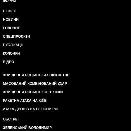
ФОРУМ
БІЗНЕС
НОВИНИ
ГОЛОВНЕ
СПЕЦПРОЄКТИ
ПУБЛІКАЦІЇ
КОЛОНКИ
ВІДЕО
ЗНИЩЕННЯ РОСІЙСЬКИХ ОКУПАНТІВ
МАСОВАНИЙ КОМБІНОВАНИЙ УДАР
ЗНИЩЕННЯ РОСІЙСЬКОЇ ТЕХНІКИ
РАКЕТНА АТАКА НА КИЇВ
АТАКА ДРОНІВ НА РЕГІОНИ РФ
ОБСТРІЛ
ЗЕЛЕНСЬКИЙ ВОЛОДИМИР