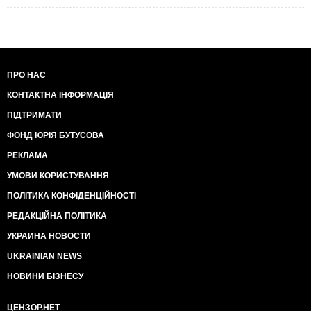
ПРО НАС
КОНТАКТНА ІНФОРМАЦІЯ
ПІДТРИМАТИ
ФОНД ЮРІЯ БУТУСОВА
РЕКЛАМА
УМОВИ КОРИСТУВАННЯ
ПОЛІТИКА КОНФІДЕНЦІЙНОСТІ
РЕДАКЦІЙНА ПОЛІТИКА
УКРАИНА НОВОСТИ
UKRAINIAN NEWS
НОВИНИ БІЗНЕСУ
ЦЕНЗОР.НЕТ