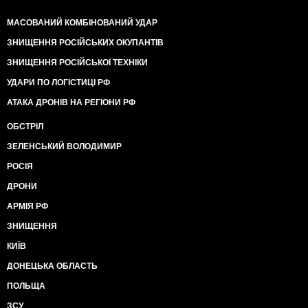
МАСОВАНИЙ КОМБІНОВАНИЙ УДАР
ЗНИЩЕННЯ РОСІЙСЬКИХ ОКУПАНТІВ
ЗНИЩЕННЯ РОСІЙСЬКОЇ ТЕХНІКИ
УДАРИ ПО ЛОГІСТИЦІ РФ
АТАКА ДРОНІВ НА РЕГІОНИ РФ
ОБСТРІЛ
ЗЕЛЕНСЬКИЙ ВОЛОДИМИР
РОСІЯ
ДРОНИ
АРМІЯ РФ
ЗНИЩЕННЯ
КИЇВ
ДОНЕЦЬКА ОБЛАСТЬ
ПОЛЬЩА
ЗСУ