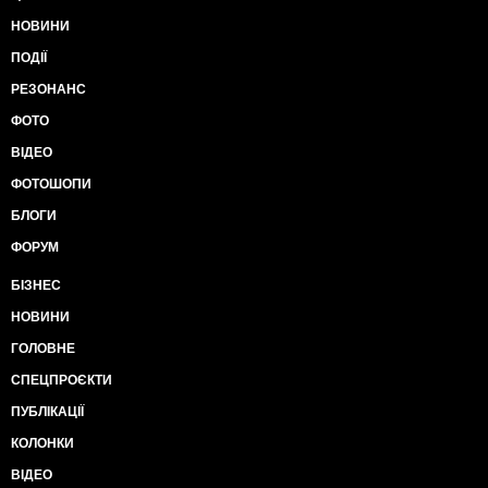
НОВИНИ
ПОДІЇ
РЕЗОНАНС
ФОТО
ВІДЕО
ФОТОШОПИ
БЛОГИ
ФОРУМ
БІЗНЕС
НОВИНИ
ГОЛОВНЕ
СПЕЦПРОЄКТИ
ПУБЛІКАЦІЇ
КОЛОНКИ
ВІДЕО