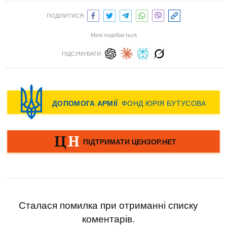
ПОДІЛИТИСЯ:
Мені подобається
ПІДСУМУВАТИ:
Сталася помилка при отриманні списку
коментарів.