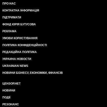
ПРО НАС
КОНТАКТНА ІНФОРМАЦІЯ
ПІДТРИМАТИ
ФОНД ЮРІЯ БУТУСОВА
РЕКЛАМА
УМОВИ КОРИСТУВАННЯ
ПОЛІТИКА КОНФІДЕНЦІЙНОСТІ
РЕДАКЦІЙНА ПОЛІТИКА
УКРАИНА НОВОСТИ
UKRAINIAN NEWS
НОВИНИ БІЗНЕСУ, ЕКОНОМІКИ, ФІНАНСІВ
ЦЕНЗОР.НЕТ
НОВИНИ
ПОДІЇ
РЕЗОНАНС