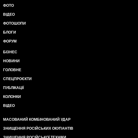
ФОТО
ВІДЕО
ФОТОШОПИ
БЛОГИ
ФОРУМ
БІЗНЕС
НОВИНИ
ГОЛОВНЕ
СПЕЦПРОЄКТИ
ПУБЛІКАЦІЇ
КОЛОНКИ
ВІДЕО
МАСОВАНИЙ КОМБІНОВАНИЙ УДАР
ЗНИЩЕННЯ РОСІЙСЬКИХ ОКУПАНТІВ
ЗНИЩЕННЯ РОСІЙСЬКОЇ ТЕХНІКИ