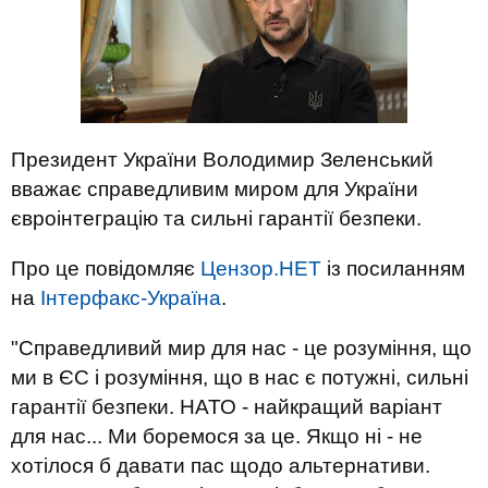
Президент України Володимир Зеленський
вважає справедливим миром для України
євроінтеграцію та сильні гарантії безпеки.
Про це повідомляє
Цензор.НЕТ
із посиланням
на
Інтерфакс-Україна
.
"Справедливий мир для нас - це розуміння, що
ми в ЄС і розуміння, що в нас є потужні, сильні
гарантії безпеки. НАТО - найкращий варіант
для нас... Ми боремося за це. Якщо ні - не
хотілося б давати пас щодо альтернативи.