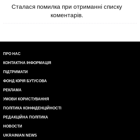
Сталася помилка при отриманні списку
коментарів.
ПРО НАС
КОНТАКТНА ІНФОРМАЦІЯ
ПІДТРИМАТИ
ФОНД ЮРІЯ БУТУСОВА
РЕКЛАМА
УМОВИ КОРИСТУВАННЯ
ПОЛІТИКА КОНФІДЕНЦІЙНОСТІ
РЕДАКЦІЙНА ПОЛІТИКА
НОВОСТИ
UKRAINIAN NEWS