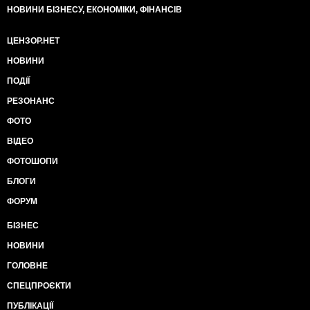
НОВИНИ БІЗНЕСУ, ЕКОНОМІКИ, ФІНАНСІВ
ЦЕНЗОР.НЕТ
НОВИНИ
ПОДІЇ
РЕЗОНАНС
ФОТО
ВІДЕО
ФОТОШОПИ
БЛОГИ
ФОРУМ
БІЗНЕС
НОВИНИ
ГОЛОВНЕ
СПЕЦПРОЄКТИ
ПУБЛІКАЦІЇ