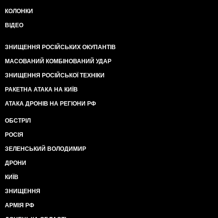
КОЛОНКИ
ВІДЕО
ЗНИЩЕННЯ РОСІЙСЬКИХ ОКУПАНТІВ
МАСОВАНИЙ КОМБІНОВАНИЙ УДАР
ЗНИЩЕННЯ РОСІЙСЬКОЇ ТЕХНІКИ
РАКЕТНА АТАКА НА КИЇВ
АТАКА ДРОНІВ НА РЕГІОНИ РФ
ОБСТРІЛ
РОСІЯ
ЗЕЛЕНСЬКИЙ ВОЛОДИМИР
ДРОНИ
КИЇВ
ЗНИЩЕННЯ
АРМІЯ РФ