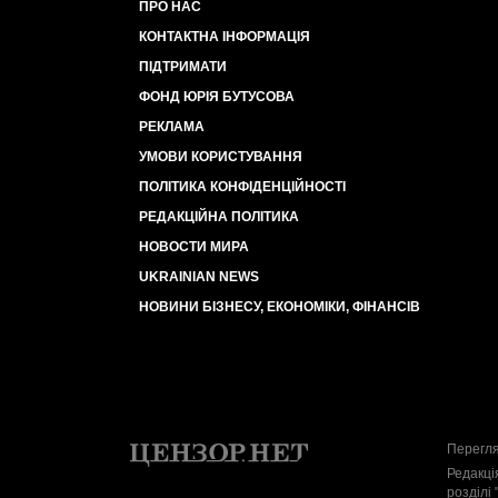
ПРО НАС
КОНТАКТНА ІНФОРМАЦІЯ
ПІДТРИМАТИ
ФОНД ЮРІЯ БУТУСОВА
РЕКЛАМА
УМОВИ КОРИСТУВАННЯ
ПОЛІТИКА КОНФІДЕНЦІЙНОСТІ
РЕДАКЦІЙНА ПОЛІТИКА
НОВОСТИ МИРА
UKRAINIAN NEWS
НОВИНИ БІЗНЕСУ, ЕКОНОМІКИ, ФІНАНСІВ
Перегля
Редакці
розділі 