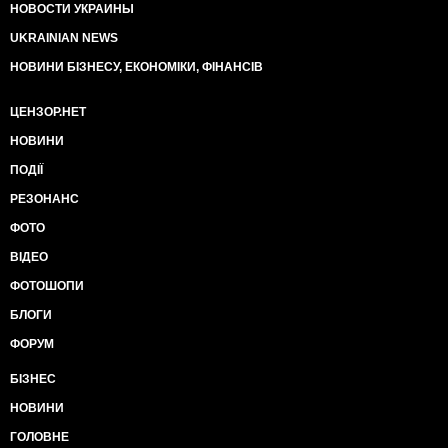
НОВОСТИ УКРАИНЫ
UKRAINIAN NEWS
НОВИНИ БІЗНЕСУ, ЕКОНОМІКИ, ФІНАНСІВ
ЦЕНЗОР.НЕТ
НОВИНИ
ПОДІЇ
РЕЗОНАНС
ФОТО
ВІДЕО
ФОТОШОПИ
БЛОГИ
ФОРУМ
БІЗНЕС
НОВИНИ
ГОЛОВНЕ