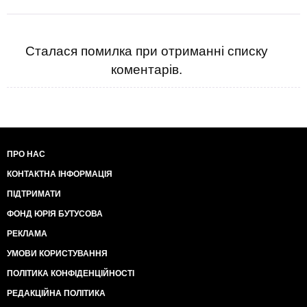
Сталася помилка при отриманні списку
коментарів.
ПРО НАС
КОНТАКТНА ІНФОРМАЦІЯ
ПІДТРИМАТИ
ФОНД ЮРІЯ БУТУСОВА
РЕКЛАМА
УМОВИ КОРИСТУВАННЯ
ПОЛІТИКА КОНФІДЕНЦІЙНОСТІ
РЕДАКЦІЙНА ПОЛІТИКА