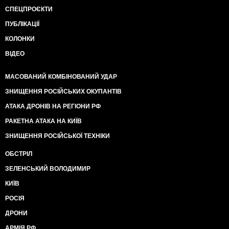
СПЕЦПРОЄКТИ
ПУБЛІКАЦІЇ
КОЛОНКИ
ВІДЕО
МАСОВАНИЙ КОМБІНОВАНИЙ УДАР
ЗНИЩЕННЯ РОСІЙСЬКИХ ОКУПАНТІВ
АТАКА ДРОНІВ НА РЕГІОНИ РФ
РАКЕТНА АТАКА НА КИЇВ
ЗНИЩЕННЯ РОСІЙСЬКОЇ ТЕХНІКИ
ОБСТРІЛ
ЗЕЛЕНСЬКИЙ ВОЛОДИМИР
КИЇВ
РОСІЯ
ДРОНИ
АРМІЯ РФ