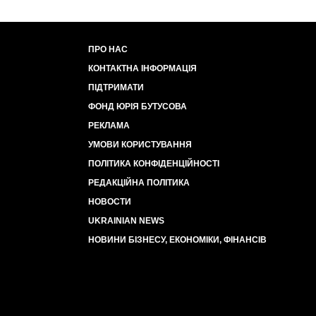
ПРО НАС
КОНТАКТНА ІНФОРМАЦІЯ
ПІДТРИМАТИ
ФОНД ЮРІЯ БУТУСОВА
РЕКЛАМА
УМОВИ КОРИСТУВАННЯ
ПОЛІТИКА КОНФІДЕНЦІЙНОСТІ
РЕДАКЦІЙНА ПОЛІТИКА
НОВОСТИ
UKRAINIAN NEWS
НОВИНИ БІЗНЕСУ, ЕКОНОМІКИ, ФІНАНСІВ