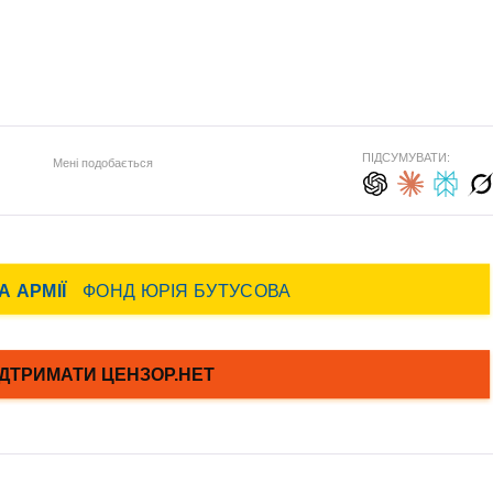
ПІДСУМУВАТИ:
Мені подобається