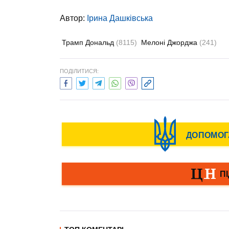
Автор:
Ірина Дашківська
Трамп Дональд
(8115)
Мелоні Джорджа
(241)
ПОДІЛИТИСЯ: