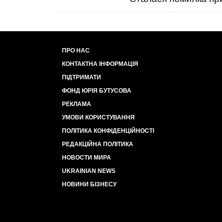
ПРО НАС
КОНТАКТНА ІНФОРМАЦІЯ
ПІДТРИМАТИ
ФОНД ЮРІЯ БУТУСОВА
РЕКЛАМА
УМОВИ КОРИСТУВАННЯ
ПОЛІТИКА КОНФІДЕНЦІЙНОСТІ
РЕДАКЦІЙНА ПОЛІТИКА
НОВОСТИ МИРА
UKRAINIAN NEWS
НОВИНИ БІЗНЕСУ