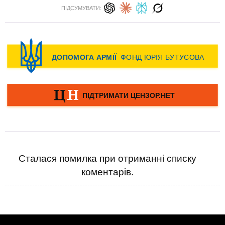
ПІДСУМУВАТИ:
Сталася помилка при отриманні списку
коментарів.