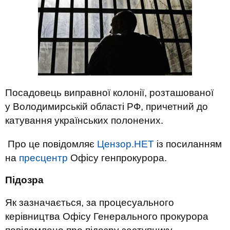
Посадовець виправної колонії, розташованої
у Володимирській області РФ, причетний до
катування українських полонених.
Про це повідомляє
Цензор.НЕТ
із посиланням
на
пресцентр
Офісу генпрокурора.
Підозра
Як зазначається, за процесуального
керівництва Офісу Генерального прокурора