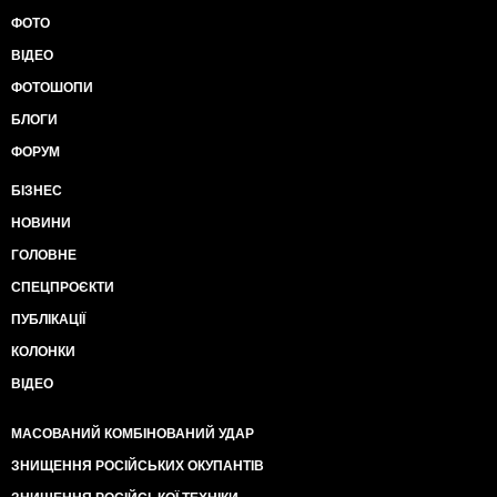
ФОТО
ВІДЕО
ФОТОШОПИ
БЛОГИ
ФОРУМ
БІЗНЕС
НОВИНИ
ГОЛОВНЕ
СПЕЦПРОЄКТИ
ПУБЛІКАЦІЇ
КОЛОНКИ
ВІДЕО
МАСОВАНИЙ КОМБІНОВАНИЙ УДАР
ЗНИЩЕННЯ РОСІЙСЬКИХ ОКУПАНТІВ