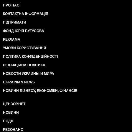
ПРО НАС
КОНТАКТНА ІНФОРМАЦІЯ
ПІДТРИМАТИ
ФОНД ЮРІЯ БУТУСОВА
РЕКЛАМА
УМОВИ КОРИСТУВАННЯ
ПОЛІТИКА КОНФІДЕНЦІЙНОСТІ
РЕДАКЦІЙНА ПОЛІТИКА
НОВОСТИ УКРАИНЫ И МИРА
UKRAINIAN NEWS
НОВИНИ БІЗНЕСУ, ЕКОНОМІКИ, ФІНАНСІВ
ЦЕНЗОР.НЕТ
НОВИНИ
ПОДІЇ
РЕЗОНАНС