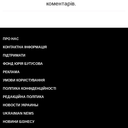
коментарів.
ПРО НАС
КОНТАКТНА ІНФОРМАЦІЯ
ПІДТРИМАТИ
ФОНД ЮРІЯ БУТУСОВА
РЕКЛАМА
УМОВИ КОРИСТУВАННЯ
ПОЛІТИКА КОНФІДЕНЦІЙНОСТІ
РЕДАКЦІЙНА ПОЛІТИКА
НОВОСТИ УКРАИНЫ
UKRAINIAN NEWS
НОВИНИ БІЗНЕСУ