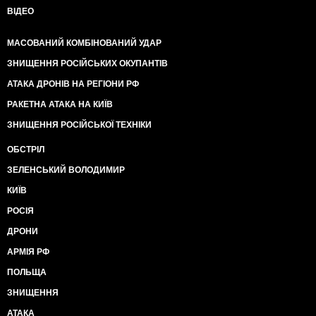
ВІДЕО
МАСОВАНИЙ КОМБІНОВАНИЙ УДАР
ЗНИЩЕННЯ РОСІЙСЬКИХ ОКУПАНТІВ
АТАКА ДРОНІВ НА РЕГІОНИ РФ
РАКЕТНА АТАКА НА КИЇВ
ЗНИЩЕННЯ РОСІЙСЬКОЇ ТЕХНІКИ
ОБСТРІЛ
ЗЕЛЕНСЬКИЙ ВОЛОДИМИР
КИЇВ
РОСІЯ
ДРОНИ
АРМІЯ РФ
ПОЛЬЩА
ЗНИЩЕННЯ
АТАКА