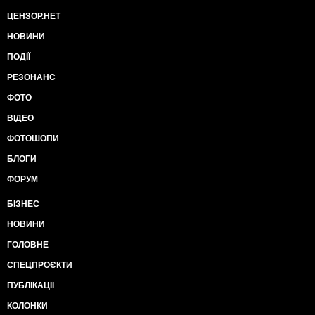
ЦЕНЗОР.НЕТ
НОВИНИ
ПОДІЇ
РЕЗОНАНС
ФОТО
ВІДЕО
ФОТОШОПИ
БЛОГИ
ФОРУМ
БІЗНЕС
НОВИНИ
ГОЛОВНЕ
СПЕЦПРОЄКТИ
ПУБЛІКАЦІЇ
КОЛОНКИ