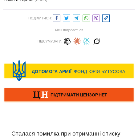
ПОДІЛИТИСЯ:
Мені подобається
ПІДСУМУВАТИ:
Сталася помилка при отриманні списку