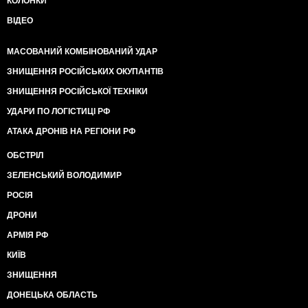
КОЛОНКИ
ВІДЕО
МАСОВАНИЙ КОМБІНОВАНИЙ УДАР
ЗНИЩЕННЯ РОСІЙСЬКИХ ОКУПАНТІВ
ЗНИЩЕННЯ РОСІЙСЬКОЇ ТЕХНІКИ
УДАРИ ПО ЛОГІСТИЦІ РФ
АТАКА ДРОНІВ НА РЕГІОНИ РФ
ОБСТРІЛ
ЗЕЛЕНСЬКИЙ ВОЛОДИМИР
РОСІЯ
ДРОНИ
АРМІЯ РФ
КИЇВ
ЗНИЩЕННЯ
ДОНЕЦЬКА ОБЛАСТЬ