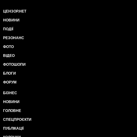
ЦЕНЗОР.НЕТ
НОВИНИ
ПОДІЇ
РЕЗОНАНС
ФОТО
ВІДЕО
ФОТОШОПИ
БЛОГИ
ФОРУМ
БІЗНЕС
НОВИНИ
ГОЛОВНЕ
СПЕЦПРОЄКТИ
ПУБЛІКАЦІЇ