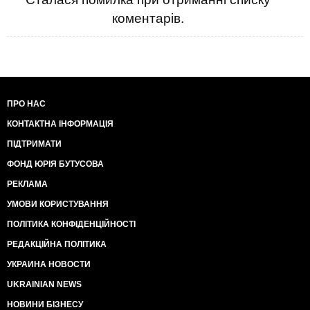
коментарів.
ПРО НАС
КОНТАКТНА ІНФОРМАЦІЯ
ПІДТРИМАТИ
ФОНД ЮРІЯ БУТУСОВА
РЕКЛАМА
УМОВИ КОРИСТУВАННЯ
ПОЛІТИКА КОНФІДЕНЦІЙНОСТІ
РЕДАКЦІЙНА ПОЛІТИКА
УКРАИНА НОВОСТИ
UKRAINIAN NEWS
НОВИНИ БІЗНЕСУ