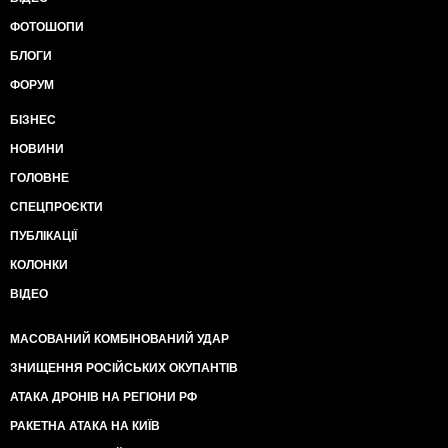
ФОТОШОПИ
БЛОГИ
ФОРУМ
БІЗНЕС
НОВИНИ
ГОЛОВНЕ
СПЕЦПРОЄКТИ
ПУБЛІКАЦІЇ
КОЛОНКИ
ВІДЕО
МАСОВАНИЙ КОМБІНОВАНИЙ УДАР
ЗНИЩЕННЯ РОСІЙСЬКИХ ОКУПАНТІВ
АТАКА ДРОНІВ НА РЕГІОНИ РФ
РАКЕТНА АТАКА НА КИЇВ