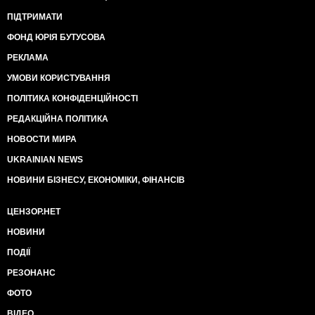
ПІДТРИМАТИ
ФОНД ЮРІЯ БУТУСОВА
РЕКЛАМА
УМОВИ КОРИСТУВАННЯ
ПОЛІТИКА КОНФІДЕНЦІЙНОСТІ
РЕДАКЦІЙНА ПОЛІТИКА
НОВОСТИ МИРА
UKRAINIAN NEWS
НОВИНИ БІЗНЕСУ, ЕКОНОМІКИ, ФІНАНСІВ
ЦЕНЗОР.НЕТ
НОВИНИ
ПОДІЇ
РЕЗОНАНС
ФОТО
ВІДЕО