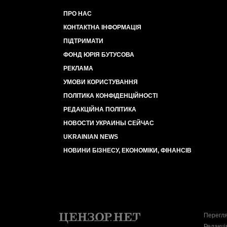
ПРО НАС
КОНТАКТНА ІНФОРМАЦІЯ
ПІДТРИМАТИ
ФОНД ЮРІЯ БУТУСОВА
РЕКЛАМА
УМОВИ КОРИСТУВАННЯ
ПОЛІТИКА КОНФІДЕНЦІЙНОСТІ
РЕДАКЦІЙНА ПОЛІТИКА
НОВОСТИ УКРАИНЫ СЕЙЧАС
UKRAINIAN NEWS
НОВИНИ БІЗНЕСУ, ЕКОНОМІКИ, ФІНАНСІВ
Перегля
Редакці