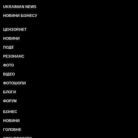
UKRAINIAN NEWS
НОВИНИ БІЗНЕСУ
ЦЕНЗОР.НЕТ
НОВИНИ
ПОДІЇ
РЕЗОНАНС
ФОТО
ВІДЕО
ФОТОШОПИ
БЛОГИ
ФОРУМ
БІЗНЕС
НОВИНИ
ГОЛОВНЕ