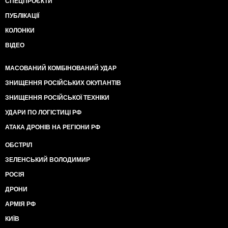
СПЕЦПРОЄКТИ
ПУБЛІКАЦІЇ
КОЛОНКИ
ВІДЕО
МАСОВАНИЙ КОМБІНОВАНИЙ УДАР
ЗНИЩЕННЯ РОСІЙСЬКИХ ОКУПАНТІВ
ЗНИЩЕННЯ РОСІЙСЬКОЇ ТЕХНІКИ
УДАРИ ПО ЛОГІСТИЦІ РФ
АТАКА ДРОНІВ НА РЕГІОНИ РФ
ОБСТРІЛ
ЗЕЛЕНСЬКИЙ ВОЛОДИМИР
РОСІЯ
ДРОНИ
АРМІЯ РФ
КИЇВ