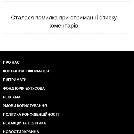
Сталася помилка при отриманні списку
коментарів.
ПРО НАС
КОНТАКТНА ІНФОРМАЦІЯ
ПІДТРИМАТИ
ФОНД ЮРІЯ БУТУСОВА
РЕКЛАМА
УМОВИ КОРИСТУВАННЯ
ПОЛІТИКА КОНФІДЕНЦІЙНОСТІ
РЕДАКЦІЙНА ПОЛІТИКА
НОВОСТИ УКРАИНА