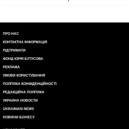
ПРО НАС
КОНТАКТНА ІНФОРМАЦІЯ
ПІДТРИМАТИ
ФОНД ЮРІЯ БУТУСОВА
РЕКЛАМА
УМОВИ КОРИСТУВАННЯ
ПОЛІТИКА КОНФІДЕНЦІЙНОСТІ
РЕДАКЦІЙНА ПОЛІТИКА
УКРАИНА НОВОСТИ
UKRAINIAN NEWS
НОВИНИ БІЗНЕСУ