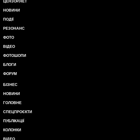
ЦЕНЗОР.НЕТ
НОВИНИ
ПОДІЇ
РЕЗОНАНС
ФОТО
ВІДЕО
ФОТОШОПИ
БЛОГИ
ФОРУМ
БІЗНЕС
НОВИНИ
ГОЛОВНЕ
СПЕЦПРОЄКТИ
ПУБЛІКАЦІЇ
КОЛОНКИ
ВІДЕО