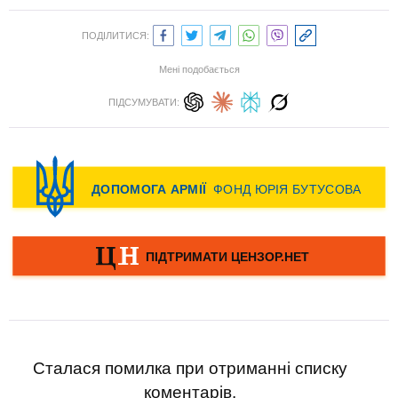
ПОДІЛИТИСЯ:
Мені подобається
ПІДСУМУВАТИ:
Сталася помилка при отриманні списку
коментарів.