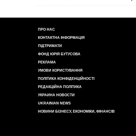
ПРО НАС
КОНТАКТНА ІНФОРМАЦІЯ
ПІДТРИМАТИ
ФОНД ЮРІЯ БУТУСОВА
РЕКЛАМА
УМОВИ КОРИСТУВАННЯ
ПОЛІТИКА КОНФІДЕНЦІЙНОСТІ
РЕДАКЦІЙНА ПОЛІТИКА
УКРАИНА НОВОСТИ
UKRAINIAN NEWS
НОВИНИ БІЗНЕСУ, ЕКОНОМІКИ, ФІНАНСІВ