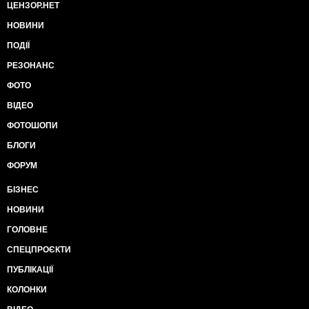
ЦЕНЗОР.НЕТ
НОВИНИ
ПОДІЇ
РЕЗОНАНС
ФОТО
ВІДЕО
ФОТОШОПИ
БЛОГИ
ФОРУМ
БІЗНЕС
НОВИНИ
ГОЛОВНЕ
СПЕЦПРОЄКТИ
ПУБЛІКАЦІЇ
КОЛОНКИ