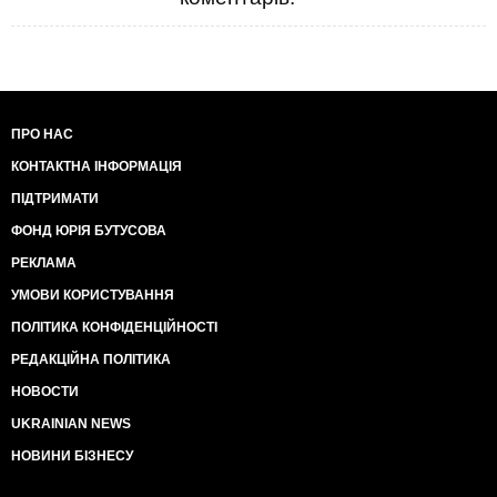
ПРО НАС
КОНТАКТНА ІНФОРМАЦІЯ
ПІДТРИМАТИ
ФОНД ЮРІЯ БУТУСОВА
РЕКЛАМА
УМОВИ КОРИСТУВАННЯ
ПОЛІТИКА КОНФІДЕНЦІЙНОСТІ
РЕДАКЦІЙНА ПОЛІТИКА
НОВОСТИ
UKRAINIAN NEWS
НОВИНИ БІЗНЕСУ