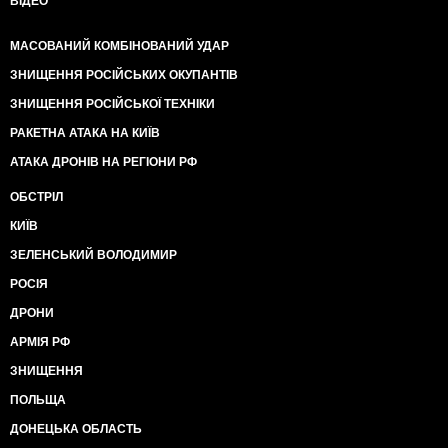
ВІДЕО
МАСОВАНИЙ КОМБІНОВАНИЙ УДАР
ЗНИЩЕННЯ РОСІЙСЬКИХ ОКУПАНТІВ
ЗНИЩЕННЯ РОСІЙСЬКОЇ ТЕХНІКИ
РАКЕТНА АТАКА НА КИЇВ
АТАКА ДРОНІВ НА РЕГІОНИ РФ
ОБСТРІЛ
КИЇВ
ЗЕЛЕНСЬКИЙ ВОЛОДИМИР
РОСІЯ
ДРОНИ
АРМІЯ РФ
ЗНИЩЕННЯ
ПОЛЬЩА
ДОНЕЦЬКА ОБЛАСТЬ