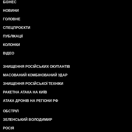
БІЗНЕС
НОВИНИ
ГОЛОВНЕ
СПЕЦПРОЄКТИ
ПУБЛІКАЦІЇ
КОЛОНКИ
ВІДЕО
ЗНИЩЕННЯ РОСІЙСЬКИХ ОКУПАНТІВ
МАСОВАНИЙ КОМБІНОВАНИЙ УДАР
ЗНИЩЕННЯ РОСІЙСЬКОЇ ТЕХНІКИ
РАКЕТНА АТАКА НА КИЇВ
АТАКА ДРОНІВ НА РЕГІОНИ РФ
ОБСТРІЛ
ЗЕЛЕНСЬКИЙ ВОЛОДИМИР
РОСІЯ