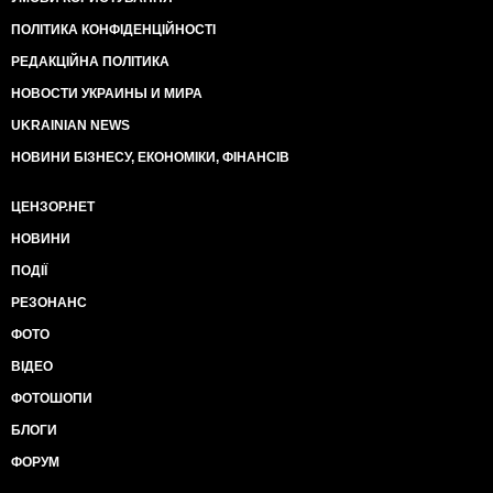
ПОЛІТИКА КОНФІДЕНЦІЙНОСТІ
РЕДАКЦІЙНА ПОЛІТИКА
НОВОСТИ УКРАИНЫ И МИРА
UKRAINIAN NEWS
НОВИНИ БІЗНЕСУ, ЕКОНОМІКИ, ФІНАНСІВ
ЦЕНЗОР.НЕТ
НОВИНИ
ПОДІЇ
РЕЗОНАНС
ФОТО
ВІДЕО
ФОТОШОПИ
БЛОГИ
ФОРУМ