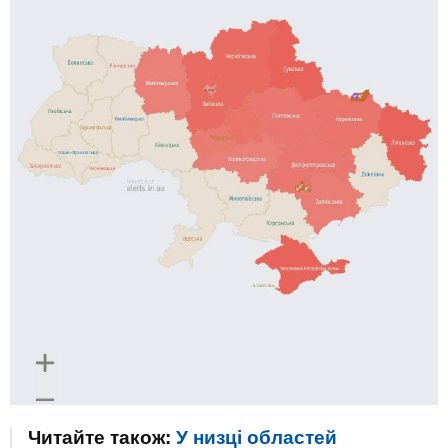
Читайте також:
У низці областей