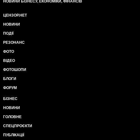
НОВИНИ БІЗНЕСУ, ЕКОНОМІКИ, ФІНАНСІВ
ЦЕНЗОР.НЕТ
НОВИНИ
ПОДІЇ
РЕЗОНАНС
ФОТО
ВІДЕО
ФОТОШОПИ
БЛОГИ
ФОРУМ
БІЗНЕС
НОВИНИ
ГОЛОВНЕ
СПЕЦПРОЄКТИ
ПУБЛІКАЦІЇ