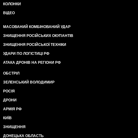
КОЛОНКИ
ВІДЕО
МАСОВАНИЙ КОМБІНОВАНИЙ УДАР
ЗНИЩЕННЯ РОСІЙСЬКИХ ОКУПАНТІВ
ЗНИЩЕННЯ РОСІЙСЬКОЇ ТЕХНІКИ
УДАРИ ПО ЛОГІСТИЦІ РФ
АТАКА ДРОНІВ НА РЕГІОНИ РФ
ОБСТРІЛ
ЗЕЛЕНСЬКИЙ ВОЛОДИМИР
РОСІЯ
ДРОНИ
АРМІЯ РФ
КИЇВ
ЗНИЩЕННЯ
ДОНЕЦЬКА ОБЛАСТЬ