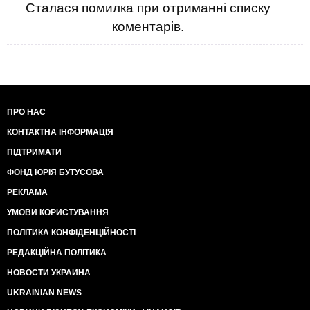
Сталася помилка при отриманні списку
коментарів.
ПРО НАС
КОНТАКТНА ІНФОРМАЦІЯ
ПІДТРИМАТИ
ФОНД ЮРІЯ БУТУСОВА
РЕКЛАМА
УМОВИ КОРИСТУВАННЯ
ПОЛІТИКА КОНФІДЕНЦІЙНОСТІ
РЕДАКЦІЙНА ПОЛІТИКА
НОВОСТИ УКРАИНА
UKRAINIAN NEWS