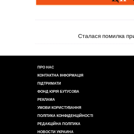
Сталася помилка при
ПРО НАС
КОНТАКТНА ІНФОРМАЦІЯ
ПІДТРИМАТИ
ФОНД ЮРІЯ БУТУСОВА
РЕКЛАМА
УМОВИ КОРИСТУВАННЯ
ПОЛІТИКА КОНФІДЕНЦІЙНОСТІ
РЕДАКЦІЙНА ПОЛІТИКА
НОВОСТИ УКРАИНА