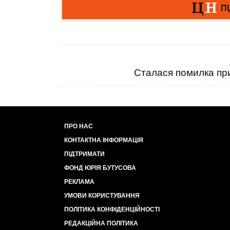
Сталася помилка при
ПРО НАС
КОНТАКТНА ІНФОРМАЦІЯ
ПІДТРИМАТИ
ФОНД ЮРІЯ БУТУСОВА
РЕКЛАМА
УМОВИ КОРИСТУВАННЯ
ПОЛІТИКА КОНФІДЕНЦІЙНОСТІ
РЕДАКЦІЙНА ПОЛІТИКА