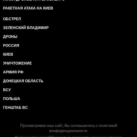
РАКЕТНАЯ АТАКА НА КИЕВ
ОБСТРЕЛ
ЗЕЛЕНСКИЙ ВЛАДИМИР
ДРОНЫ
РОССИЯ
КИЕВ
УНИЧТОЖЕНИЕ
АРМИЯ РФ
ДОНЕЦКАЯ ОБЛАСТЬ
ВСУ
ПОЛЬША
ГЕНШТАБ ВС
Просматривая наш сайт, Вы соглашаетесь с
политикой
конфиденциальности
.