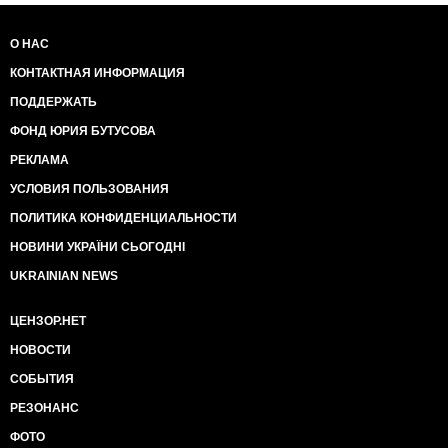
О НАС
КОНТАКТНАЯ ИНФОРМАЦИЯ
ПОДДЕРЖАТЬ
ФОНД ЮРИЯ БУТУСОВА
РЕКЛАМА
УСЛОВИЯ ПОЛЬЗОВАНИЯ
ПОЛИТИКА КОНФИДЕНЦИАЛЬНОСТИ
НОВИНИ УКРАЇНИ СЬОГОДНІ
UKRAINIAN NEWS
ЦЕНЗОР.НЕТ
НОВОСТИ
СОБЫТИЯ
РЕЗОНАНС
ФОТО