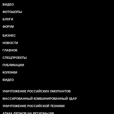
ВИДЕО
ФОТОШОПЫ
БЛОГИ
ФОРУМ
БИЗНЕС
НОВОСТИ
ГЛАВНОЕ
СПЕЦПРОЕКТЫ
ПУБЛИКАЦИИ
КОЛОНКИ
ВИДЕО
УНИЧТОЖЕНИЕ РОССИЙСКИХ ОККУПАНТОВ
МАССИРОВАННЫЙ КОМБИНИРОВАННЫЙ УДАР
УНИЧТОЖЕНИЕ РОССИЙСКОЙ ТЕХНИКИ
АТАКА ДРОНОВ НА РЕГИОНЫ РФ