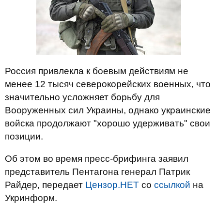
Россия привлекла к боевым действиям не
менее 12 тысяч северокорейских военных, что
значительно усложняет борьбу для
Вооруженных сил Украины, однако украинские
войска продолжают "хорошо удерживать" свои
позиции.
Об этом во время пресс-брифинга заявил
представитель Пентагона генерал Патрик
Райдер, передает
Цензор.НЕТ
со
ссылкой
на
Укринформ.