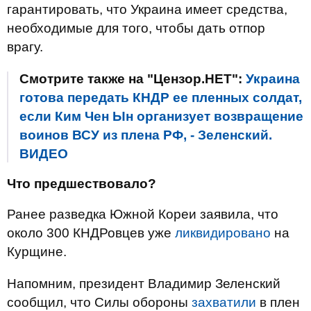
гарантировать, что Украина имеет средства,
необходимые для того, чтобы дать отпор
врагу.
Смотрите также на "Цензор.НЕТ":
Украина
готова передать КНДР ее пленных солдат,
если Ким Чен Ын организует возвращение
воинов ВСУ из плена РФ, - Зеленский.
ВИДЕО
Что предшествовало?
Ранее разведка Южной Кореи заявила, что
около 300 КНДРовцев уже
ликвидировано
на
Курщине.
Напомним, президент Владимир Зеленский
сообщил, что Силы обороны
захватили
в плен