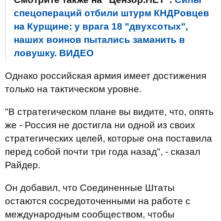
спецопераций отбили штурм КНДРовцев
на Курщине: у врага 18 "двухсотых",
наших воинов пытались заманить в
ловушку. ВИДЕО
Однако российская армия имеет достижения
только на тактическом уровне.
"В стратегическом плане вы видите, что, опять
же - Россия не достигла ни одной из своих
стратегических целей, которые она поставила
перед собой почти три года назад", - сказал
Райдер.
Он добавил, что Соединенные Штаты
остаются сосредоточенными на работе с
международным сообществом, чтобы