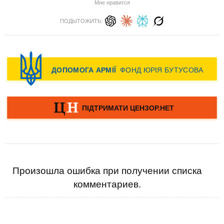
Мне нравится
ПОДЫТОЖИТЬ:
Произошла ошибка при получении списка
комментариев.