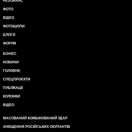
РЕЗОНАНС
ФОТО
ВІДЕО
ФОТОШОПИ
БЛОГИ
ФОРУМ
БІЗНЕС
НОВИНИ
ГОЛОВНЕ
СПЕЦПРОЄКТИ
ПУБЛІКАЦІЇ
КОЛОНКИ
ВІДЕО
МАСОВАНИЙ КОМБІНОВАНИЙ УДАР
ЗНИЩЕННЯ РОСІЙСЬКИХ ОКУПАНТІВ