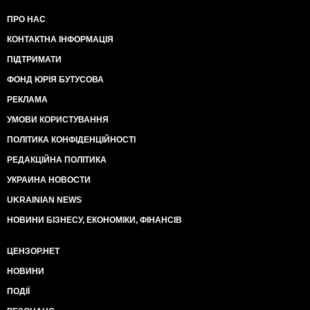
ПРО НАС
КОНТАКТНА ІНФОРМАЦІЯ
ПІДТРИМАТИ
ФОНД ЮРІЯ БУТУСОВА
РЕКЛАМА
УМОВИ КОРИСТУВАННЯ
ПОЛІТИКА КОНФІДЕНЦІЙНОСТІ
РЕДАКЦІЙНА ПОЛІТИКА
УКРАИНА НОВОСТИ
UKRAINIAN NEWS
НОВИНИ БІЗНЕСУ, ЕКОНОМІКИ, ФІНАНСІВ
ЦЕНЗОР.НЕТ
НОВИНИ
ПОДІЇ