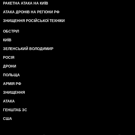
РАКЕТНА АТАКА НА КИЇВ
АТАКА ДРОНІВ НА РЕГІОНИ РФ
ЗНИЩЕННЯ РОСІЙСЬКОЇ ТЕХНІКИ
ОБСТРІЛ
КИЇВ
ЗЕЛЕНСЬКИЙ ВОЛОДИМИР
РОСІЯ
ДРОНИ
ПОЛЬЩА
АРМІЯ РФ
ЗНИЩЕННЯ
АТАКА
ГЕНШТАБ ЗС
США