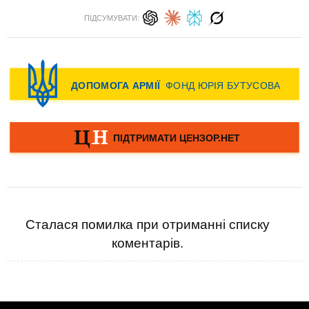
ПІДСУМУВАТИ:
Сталася помилка при отриманні списку
коментарів.