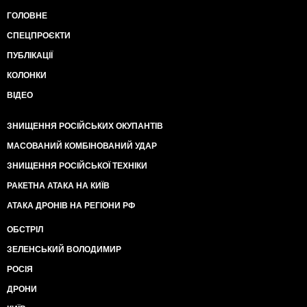
ГОЛОВНЕ
СПЕЦПРОЄКТИ
ПУБЛІКАЦІЇ
КОЛОНКИ
ВІДЕО
ЗНИЩЕННЯ РОСІЙСЬКИХ ОКУПАНТІВ
МАСОВАНИЙ КОМБІНОВАНИЙ УДАР
ЗНИЩЕННЯ РОСІЙСЬКОЇ ТЕХНІКИ
РАКЕТНА АТАКА НА КИЇВ
АТАКА ДРОНІВ НА РЕГІОНИ РФ
ОБСТРІЛ
ЗЕЛЕНСЬКИЙ ВОЛОДИМИР
РОСІЯ
ДРОНИ