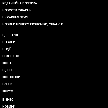
РЕДАКЦІЙНА ПОЛІТИКА
НОВОСТИ УКРАИНЫ
UKRAINIAN NEWS
НОВИНИ БІЗНЕСУ, ЕКОНОМІКИ, ФІНАНСІВ
ЦЕНЗОР.НЕТ
НОВИНИ
ПОДІЇ
РЕЗОНАНС
ФОТО
ВІДЕО
ФОТОШОПИ
БЛОГИ
ФОРУМ
БІЗНЕС
НОВИНИ