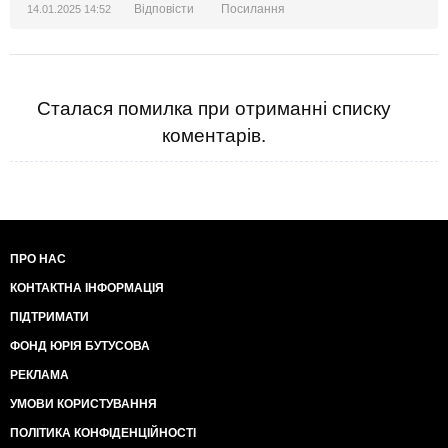
Відповісти
Посилання
14.01.2025 14:52
Сталася помилка при отриманні списку
коментарів.
ПРО НАС
КОНТАКТНА ІНФОРМАЦІЯ
ПІДТРИМАТИ
ФОНД ЮРІЯ БУТУСОВА
РЕКЛАМА
УМОВИ КОРИСТУВАННЯ
ПОЛІТИКА КОНФІДЕНЦІЙНОСТІ