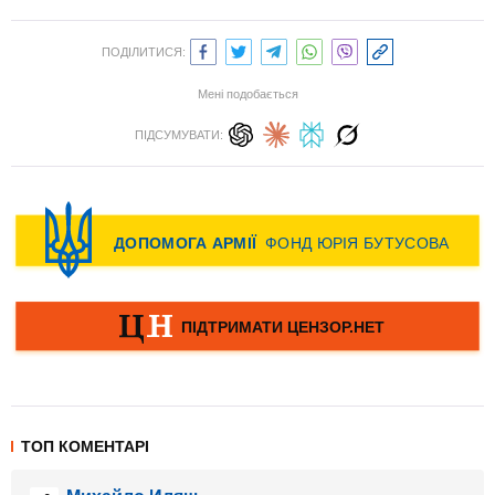
ПОДІЛИТИСЯ:
Мені подобається
ПІДСУМУВАТИ:
ТОП КОМЕНТАРІ