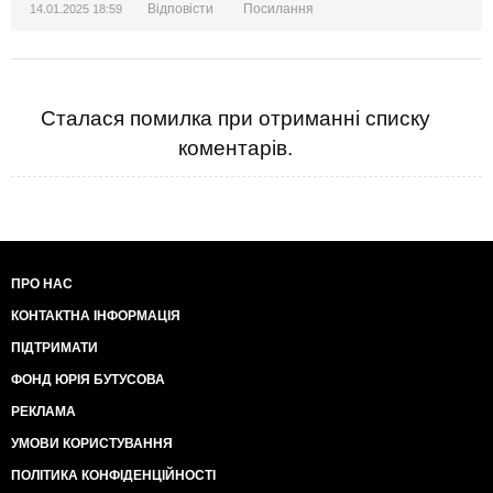
Відповісти
Посилання
14.01.2025 18:59
Сталася помилка при отриманні списку
коментарів.
ПРО НАС
КОНТАКТНА ІНФОРМАЦІЯ
ПІДТРИМАТИ
ФОНД ЮРІЯ БУТУСОВА
РЕКЛАМА
УМОВИ КОРИСТУВАННЯ
ПОЛІТИКА КОНФІДЕНЦІЙНОСТІ