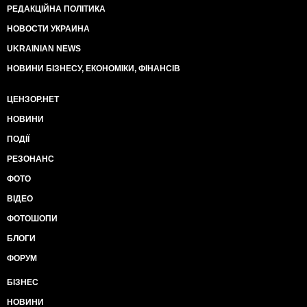
РЕДАКЦІЙНА ПОЛІТИКА
НОВОСТИ УКРАИНА
UKRAINIAN NEWS
НОВИНИ БІЗНЕСУ, ЕКОНОМІКИ, ФІНАНСІВ
ЦЕНЗОР.НЕТ
НОВИНИ
ПОДІЇ
РЕЗОНАНС
ФОТО
ВІДЕО
ФОТОШОПИ
БЛОГИ
ФОРУМ
БІЗНЕС
НОВИНИ