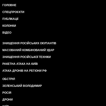
ГОЛОВНЕ
СПЕЦПРОЄКТИ
ПУБЛІКАЦІЇ
КОЛОНКИ
ВІДЕО
ЗНИЩЕННЯ РОСІЙСЬКИХ ОКУПАНТІВ
МАСОВАНИЙ КОМБІНОВАНИЙ УДАР
ЗНИЩЕННЯ РОСІЙСЬКОЇ ТЕХНІКИ
РАКЕТНА АТАКА НА КИЇВ
АТАКА ДРОНІВ НА РЕГІОНИ РФ
ОБСТРІЛ
ЗЕЛЕНСЬКИЙ ВОЛОДИМИР
РОСІЯ
ДРОНИ